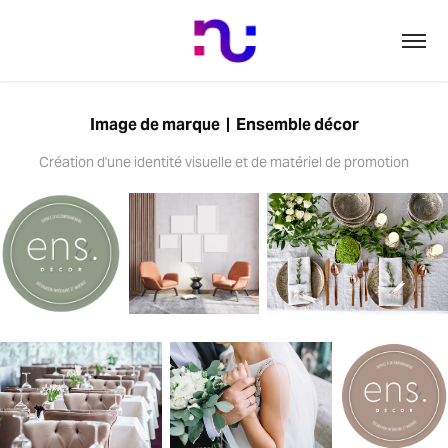
Image de marque  |  Ensemble décor
Création d'une identité visuelle et de matériel de promotion