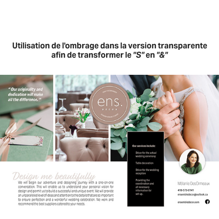
Utilisation de l'ombrage dans la version transparente
afin de transformer le
''S''
en
''&''