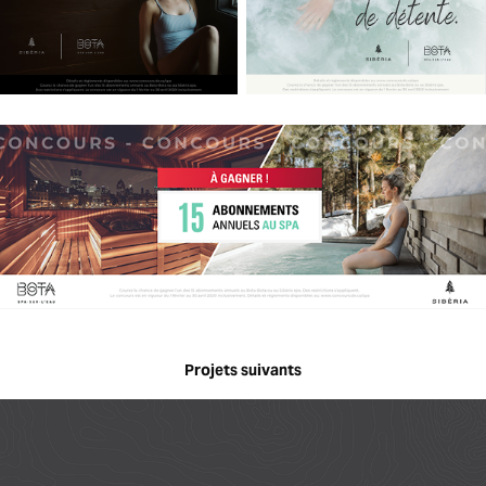
Projets suivants