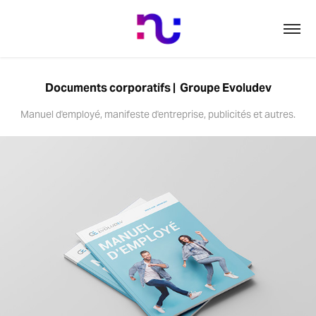
Documents corporatifs |  Groupe Evoludev
Manuel d'employé, manifeste d'entreprise, publicités et autres.