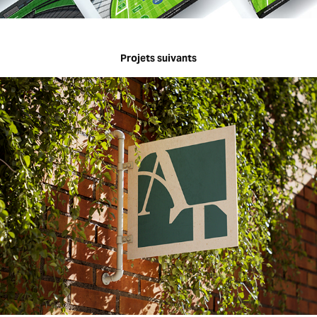
Projets suivants
Image de marque | L'Atelier Touristique